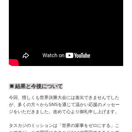
結果と今後について
今回、惜しくも世界決勝大会には進出できませんでした
が、多くの方々からSNSを通じて温かい応援のメッセー
ジをいただきました。改めて心より御礼申し上げます。
タスカジのミッションは「世界の家事をゼロにする」こ