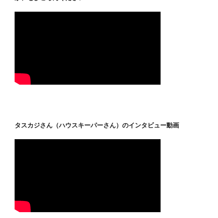
タスカジさん（ハウスキーパーさん）のインタビュー動画