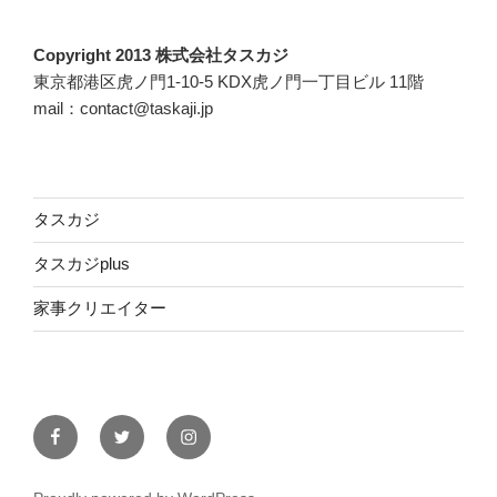
Copyright 2013 株式会社タスカジ
東京都港区虎ノ門1-10-5 KDX虎ノ門一丁目ビル 11階
mail：contact@taskaji.jp
タスカジ
タスカジplus
家事クリエイター
Facebook
Twitter
Instagram