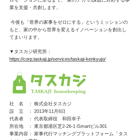
業を支援・共創します。
今後も「世界の家事をゼロにする」というミッションの
もと、家の中から世界を変えるイノベーションを創出し
てまいります。
▼タスカジ研究所：
https://corp.taskaji.jp/services/taskaji-kenkyujo/
社 名 ： 株式会社タスカジ
設 立 ： 2013年11月6日
代表者 ： 代表取締役 和田幸子
所在地 ： 東京都港区芝2-26-1 iSmartビル301
事業内容： 家事代行マッチングプラットフォーム「タス