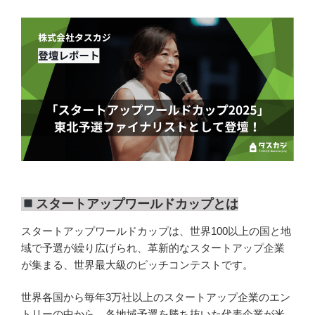
スタートアップワールドカップとは
スタートアップワールドカップは、世界100以上の国と地
域で予選が繰り広げられ、革新的なスタートアップ企業
が集まる、世界最大級のピッチコンテストです。
世界各国から毎年3万社以上のスタートアップ企業のエン
トリーの中から、各地域予選を勝ち抜いた代表企業が米