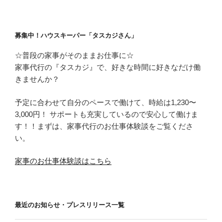
募集中！ハウスキーパー「タスカジさん」
☆普段の家事がそのままお仕事に☆
家事代行の『タスカジ』で、好きな時間に好きなだけ働
きませんか？
予定に合わせて自分のペースで働けて、時給は1,230〜
3,000円！ サポートも充実しているので安心して働けま
す！！まずは、家事代行のお仕事体験談をご覧くださ
い。
家事のお仕事体験談はこちら
最近のお知らせ・プレスリリース一覧