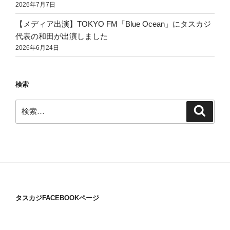
2026年7月7日
【メディア出演】TOKYO FM「Blue Ocean」にタスカジ
代表の和田が出演しました
2026年6月24日
検索
検
検
索
索:
タスカジFACEBOOKページ