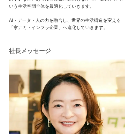
いう生活空間全体を最適化していきます。
AI・データ・人の力を融合し、世界の生活構造を変える
「家ナカ・インフラ企業」へ進化していきます。
社長メッセージ