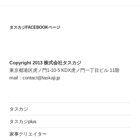
タスカジFACEBOOKページ
Copyright 2013 株式会社タスカジ
東京都港区虎ノ門1-10-5 KDX虎ノ門一丁目ビル 11階
mail：contact@taskaji.jp
タスカジ
タスカジplus
家事クリエイター