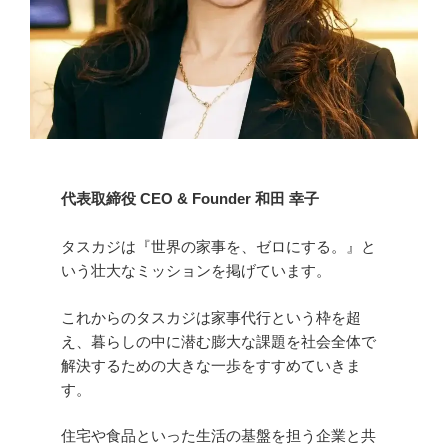
代表取締役 CEO & Founder 和田 幸子
タスカジは『世界の家事を、ゼロにする。』と
いう壮大なミッションを掲げています。
これからのタスカジは家事代行という枠を超
え、暮らしの中に潜む膨大な課題を社会全体で
解決するための大きな一歩をすすめていきま
す。
住宅や食品といった生活の基盤を担う企業と共