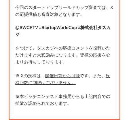
今回のスタートアップワールドカップ審査では、X
の応援投稿も審査対象となります。
@SWCPTV #StartupWorldCup #株式会社タスカ
ジ
をつけて、タスカジへの応援コメントを投稿いた
だけますと大変励みになります。皆様の応援を心
よりお待ちしております。
※ Xの投稿は、
開催日前から可能
です。また、
投
稿回数に制限はございません。
※本ピッチコンテスト事務局からも上記内容での
拡散が認められております。