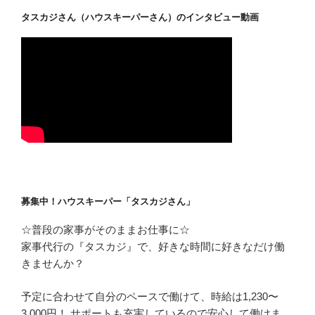
タスカジさん（ハウスキーパーさん）のインタビュー動画
募集中！ハウスキーパー「タスカジさん」
☆普段の家事がそのままお仕事に☆
家事代行の『タスカジ』で、好きな時間に好きなだけ働
きませんか？
予定に合わせて自分のペースで働けて、時給は1,230〜
3,000円！ サポートも充実しているので安心して働けま