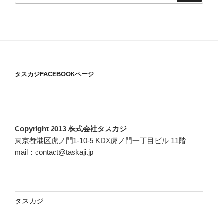
タスカジFACEBOOKページ
Copyright 2013 株式会社タスカジ
東京都港区虎ノ門1-10-5 KDX虎ノ門一丁目ビル 11階
mail：contact@taskaji.jp
タスカジ