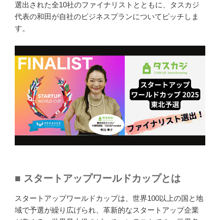
選出された全10社のファイナリストとともに、タスカジ
代表の和田が自社のビジネスプランについてピッチしま
す。
■ スタートアップワールドカップとは
スタートアップワールドカップは、世界100以上の国と地
域で予選が繰り広げられ、革新的なスタートアップ企業