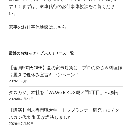
す！！まずは、家事代行のお仕事体験談をご覧くださ
い。
家事のお仕事体験談はこちら
最近のお知らせ・プレスリリース一覧
【全員500円OFF】夏の家事対策に！プロの掃除＆料理作
り置きで夏休み宣言キャンペーン！
2026年8月5日
タスカジ、本社を「WeWork KDX虎ノ門1丁目」へ移転
2026年7月31日
【講演】開志専門職大学「トップランナー研究」にてタ
スカジ代表 和田が講演しました
2026年7月30日