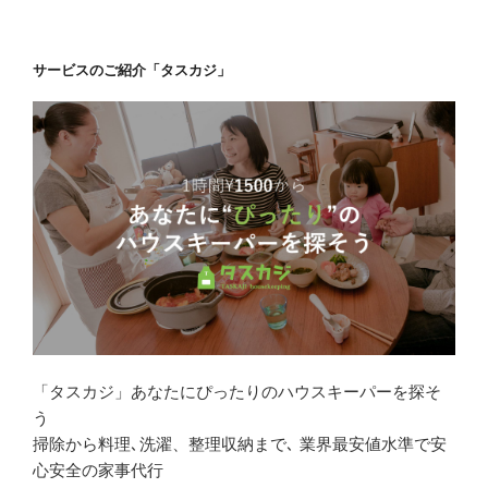
ン
サービスのご紹介「タスカジ」
「タスカジ」あなたにぴったりのハウスキーパーを探そ
う
掃除から料理､洗濯、整理収納まで､ 業界最安値水準で安
心安全の家事代行