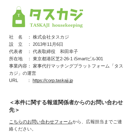
社 名 ： 株式会社タスカジ
設 立 ： 2013年11月6日
代表者 ： 代表取締役 和田幸子
所在地 ： 東京都港区芝2-26-1 iSmartビル301
事業内容： 家事代行マッチングプラットフォーム「タス
カジ」の運営
URL ：
https://corp.taskaji.jp
＜本件に関する報道関係者からのお問い合わせ
先＞
こちらのお問い合わせフォーム
から、広報担当までご連
絡ください。