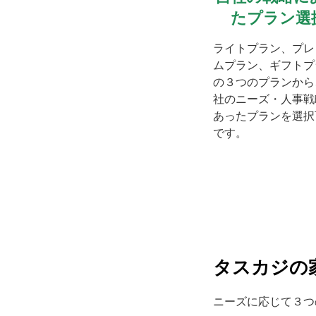
たプラン選
ライトプラン、プレ
ムプラン、ギフトプ
の３つのプランから
社のニーズ・人事戦
あったプランを選択
です。
タスカジの
ニーズに応じて３つ