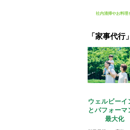
社内清掃やお料理
「家事代行
ウェルビーイ
とパフォーマ
最大化