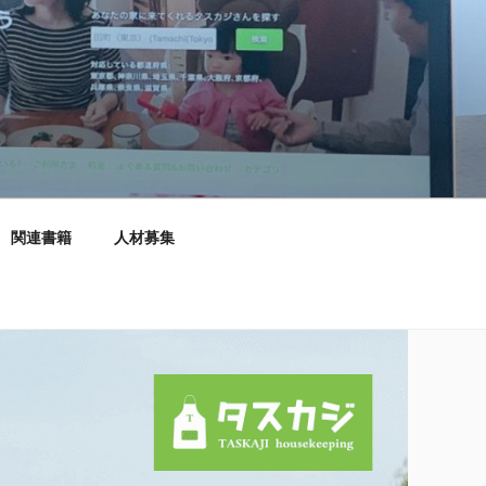
関連書籍
人材募集