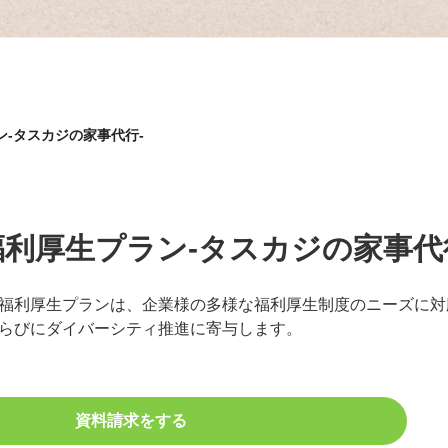
-タスカジの家事代行-
利厚生プラン-タスカジの家事代
福利厚生プランは、企業様の多様な福利厚生制度のニーズに対
らびにダイバーシティ推進に寄与します。
資料請求をする