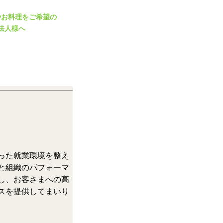
やお料理をご希望の
法人様へ
った就業環境を整え
と組織のパフォーマ
し、お客さまへの高
スを提供してまいり