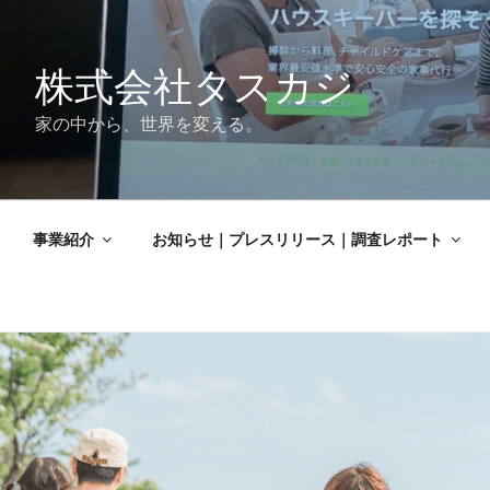
株式会社タスカジ
家の中から、世界を変える。
事業紹介
お知らせ｜プレスリリース｜調査レポート