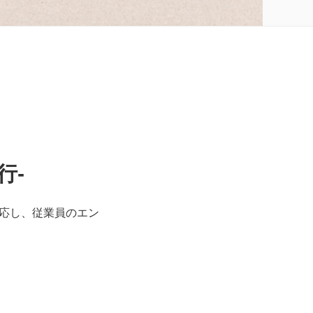
行-
応し、従業員のエン