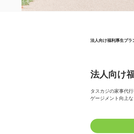
法人向け福利厚生プラン
法人向け福
タスカジの家事代行
ゲージメント向上な