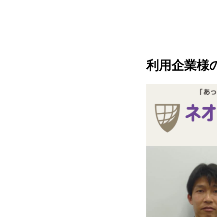
利用企業様