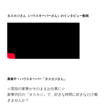
タスカジさん（ハウスキーパーさん）のインタビュー動画
募集中！ハウスキーパー「タスカジさん」
☆普段の家事がそのままお仕事に☆
家事代行の『タスカジ』で、好きな時間に好きなだけ働
きませんか？