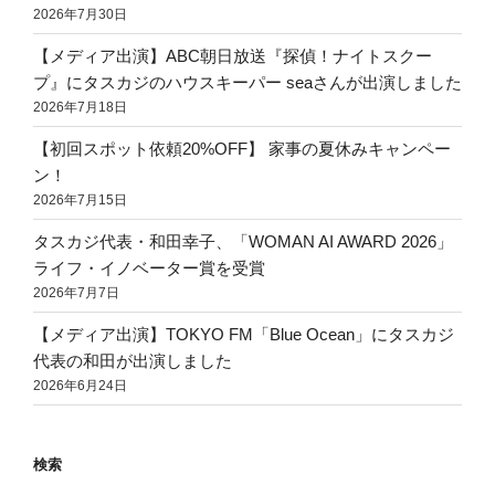
2026年7月30日
【メディア出演】ABC朝日放送『探偵！ナイトスクー
プ』にタスカジのハウスキーパー seaさんが出演しました
2026年7月18日
【初回スポット依頼20%OFF】 家事の夏休みキャンペー
ン！
2026年7月15日
タスカジ代表・和田幸子、「WOMAN AI AWARD 2026」
ライフ・イノベーター賞を受賞
2026年7月7日
【メディア出演】TOKYO FM「Blue Ocean」にタスカジ
代表の和田が出演しました
2026年6月24日
検索