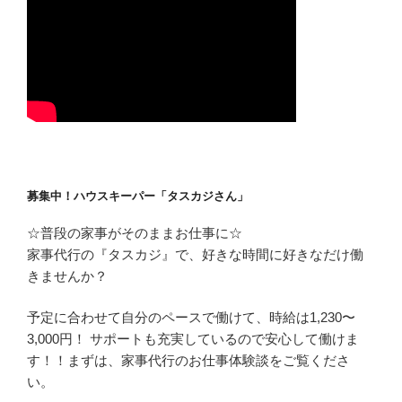
募集中！ハウスキーパー「タスカジさん」
☆普段の家事がそのままお仕事に☆
家事代行の『タスカジ』で、好きな時間に好きなだけ働
きませんか？
予定に合わせて自分のペースで働けて、時給は1,230〜
3,000円！ サポートも充実しているので安心して働けま
す！！まずは、家事代行のお仕事体験談をご覧くださ
い。