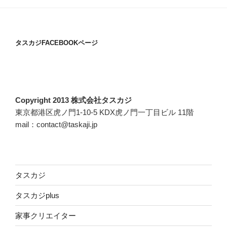
タスカジFACEBOOKページ
Copyright 2013 株式会社タスカジ
東京都港区虎ノ門1-10-5 KDX虎ノ門一丁目ビル 11階
mail：contact@taskaji.jp
タスカジ
タスカジplus
家事クリエイター