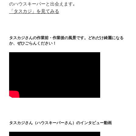
のハウスキーパーと出会えます｡
「タスカジ」を見てみる
タスカジさんの作業前・作業後の風景です。どれだけ綺麗になる
か、ぜひごらんください！
タスカジさん（ハウスキーパーさん）のインタビュー動画