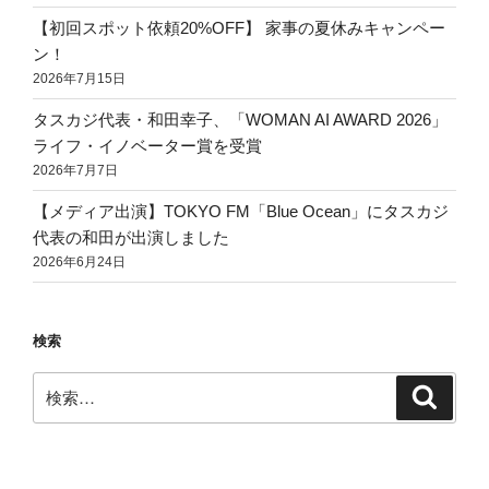
【初回スポット依頼20%OFF】 家事の夏休みキャンペー
ン！
2026年7月15日
タスカジ代表・和田幸子、「WOMAN AI AWARD 2026」
ライフ・イノベーター賞を受賞
2026年7月7日
【メディア出演】TOKYO FM「Blue Ocean」にタスカジ
代表の和田が出演しました
2026年6月24日
検索
検
検
索
索: