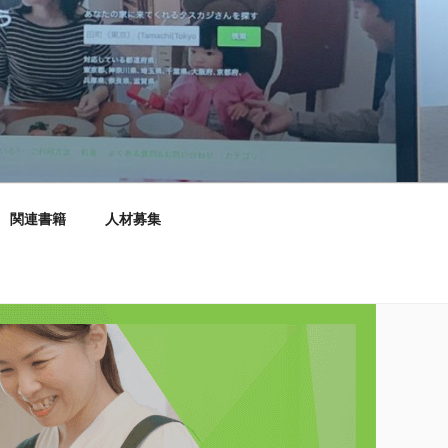
関連書籍
人材募集