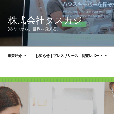
株式会社タスカジ
家の中から、世界を変える。
事業紹介
お知らせ｜プレスリリース｜調査レポート