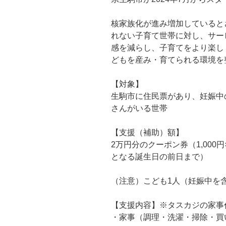
核家族化が進み増加していると
れない子育て世帯に対し、サー
感を減らし、子育てをより楽し
どもを産み・育てられる環境を
【対象】
生駒市に住民票があり、妊娠中
さんがいる世帯
【支援（補助）額】
2万円分のクーポン券（1,000
となる誕生日の前日まで）
（注意）こども1人（妊娠中を
【支援内容】※タスカジの家事
・家事（調理・洗濯・掃除・買