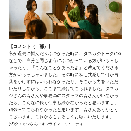
【コメント（一部）】
私が過去に悩んだりぶつかった時に、タスカジトーク(*3)
などで、自分と同じようにぶつかっている方がいらっし
ゃったり、「こんなことがあったよ」と教えてくださる
方がいらっしゃいました。その時に私も共感して何か言
葉をかけずにはいられなかったり、そこから力をいただ
いたりしながら、ここまで続けてこられました。タスカ
ジさんの皆さんや事務局のスタッフの皆さんがいなかっ
たら、こんなに長く仕事も続かなかったと思いますし、
頑張ってこられなかったと思います。皆さんありがとう
ございます。これからもよろしくお願いいたします。
(*3)タスカジさんのオンラインコミュニティ