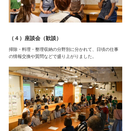
（４）座談会（歓談）
掃除・料理・整理収納の分野別に分かれて、日頃の仕事
の情報交換や質問などで盛り上がりました。