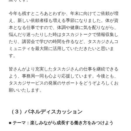
今年も残すところあとわずか、年末に向けてご依頼が増
え、新しい依頼者様も増える季節になりました。体が資
本となる仕事ですので、体調や健康に気を配りながら、
悩んだり迷ったりした時はタスカジトークで情報収集し
たり、講習会で学びの時間を作るなど、タスカジさんコ
ミュニティを最大限に活用していただきたいと思いま
す。
皆さんがより充実したタスカジさんの仕事を継続できる
よう、事務局一同も心より応援しています。今後とも、
タスカジサービスの発展のサポートをどうぞよろしくお
願いいたします。
（３）パネルディスカッション
■ テーマ：楽しみながら成長する働き方をみつけよう