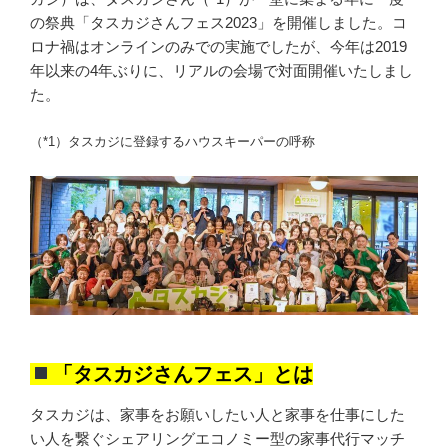
の祭典「タスカジさんフェス2023」を開催しました。コ
ロナ禍はオンラインのみでの実施でしたが、今年は2019
年以来の4年ぶりに、リアルの会場で対面開催いたしまし
た。
（*1）
タスカジに登録するハウスキーパーの呼称
「タスカジさんフェス」とは
タスカジは、家事をお願いしたい人と家事を仕事にした
い人を繋ぐシェアリングエコノミー型の家事代行マッチ