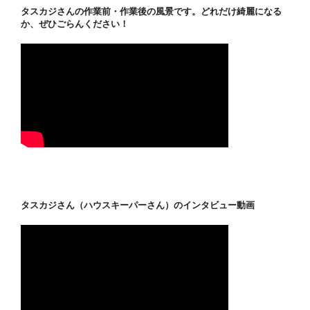
タスカジさんの作業前・作業後の風景です。どれだけ綺麗になる
か、ぜひごらんください！
タスカジさん（ハウスキーパーさん）のインタビュー動画