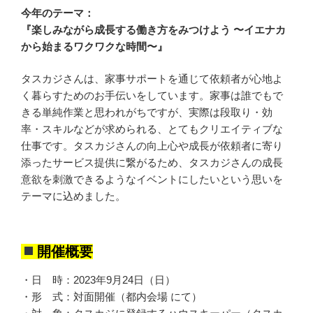
今年のテーマ：
『楽しみながら成長する働き方をみつけよう 〜イエナカ
から始まるワクワクな時間〜』
タスカジさんは、家事サポートを通じて依頼者が心地よ
く暮らすためのお手伝いをしています。家事は誰でもで
きる単純作業と思われがちですが、実際は段取り・効
率・スキルなどが求められる、とてもクリエイティブな
仕事です。タスカジさんの向上心や成長が依頼者に寄り
添ったサービス提供に繋がるため、タスカジさんの成長
意欲を刺激できるようなイベントにしたいという思いを
テーマに込めました。
開催概要
・日 時：2023年9月24日（日）
・形 式：対面開催（都内会場 にて）