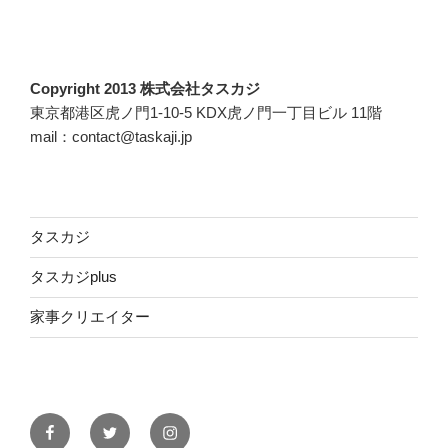
Copyright 2013 株式会社タスカジ
東京都港区虎ノ門1-10-5 KDX虎ノ門一丁目ビル 11階
mail：contact@taskaji.jp
タスカジ
タスカジplus
家事クリエイター
Facebook
Twitter
Instagram