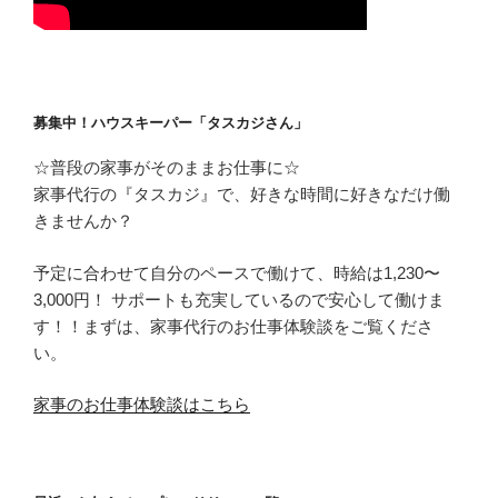
募集中！ハウスキーパー「タスカジさん」
☆普段の家事がそのままお仕事に☆
家事代行の『タスカジ』で、好きな時間に好きなだけ働
きませんか？
予定に合わせて自分のペースで働けて、時給は1,230〜
3,000円！ サポートも充実しているので安心して働けま
す！！まずは、家事代行のお仕事体験談をご覧くださ
い。
家事のお仕事体験談はこちら