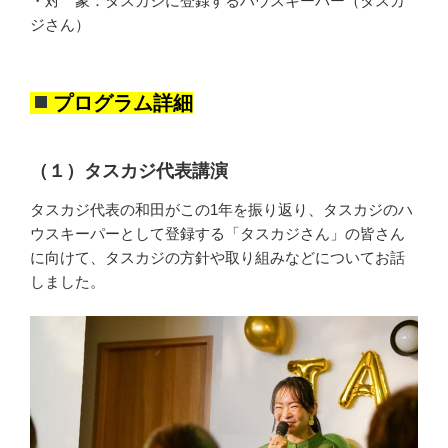
・対 象：タスカジに登録するハウスキーパー（タスカ
ジさん）
プログラム詳細
（１）タスカジ代表講演
タスカジ代表の和田がこの1年を振り返り、タスカジのハ
ウスキーパーとして登録する「タスカジさん」の皆さん
に向けて、タスカジの方針や取り組みなどについてお話
しました。