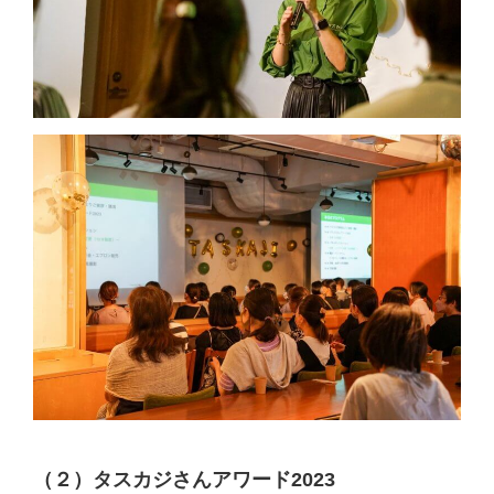
（２）タスカジさんアワード2023