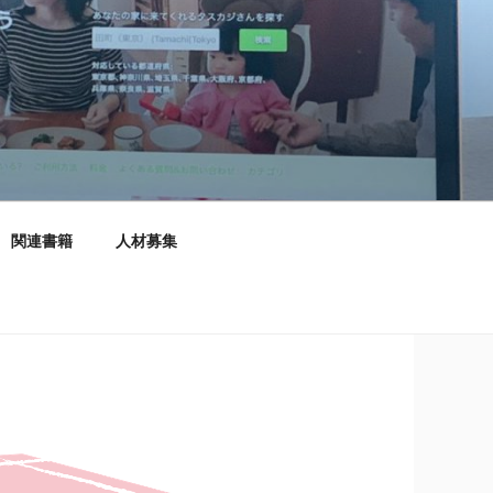
関連書籍
人材募集