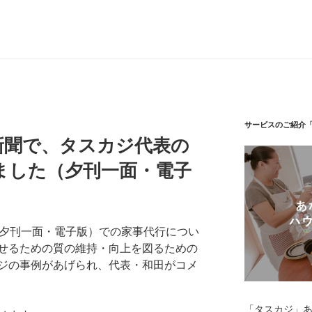
サービスのご紹介
新聞で、タスカジ代表の
ました（夕刊一面・電子
（夕刊一面・電子版）での家事代行につい
せるための質の維持・向上を図るための
ジの事例があげられ、代表・和田がコメ
「タスカジ」