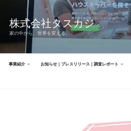
株式会社タスカジ
家の中から、世界を変える。
事業紹介
お知らせ｜プレスリリース｜調査レポート