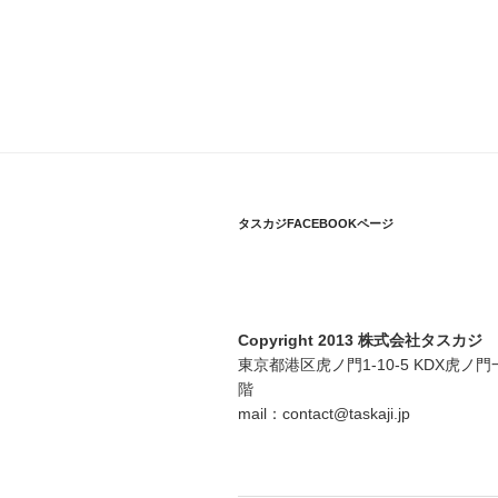
タスカジFACEBOOKページ
Copyright 2013 株式会社タスカジ
東京都港区虎ノ門1-10-5 KDX虎ノ門
階
mail：contact@taskaji.jp