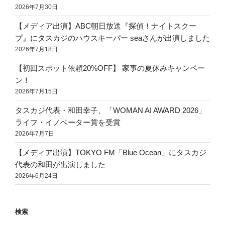
2026年7月30日
【メディア出演】ABC朝日放送『探偵！ナイトスクー
プ』にタスカジのハウスキーパー seaさんが出演しました
2026年7月18日
【初回スポット依頼20%OFF】 家事の夏休みキャンペー
ン！
2026年7月15日
タスカジ代表・和田幸子、「WOMAN AI AWARD 2026」
ライフ・イノベーター賞を受賞
2026年7月7日
【メディア出演】TOKYO FM「Blue Ocean」にタスカジ
代表の和田が出演しました
2026年6月24日
検索