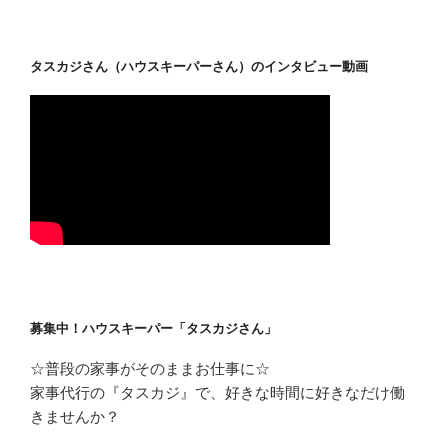
タスカジさん（ハウスキーパーさん）のインタビュー動画
募集中！ハウスキーパー「タスカジさん」
☆普段の家事がそのままお仕事に☆
家事代行の『タスカジ』で、好きな時間に好きなだけ働
きませんか？