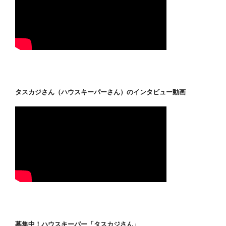
タスカジさん（ハウスキーパーさん）のインタビュー動画
募集中！ハウスキーパー「タスカジさん」