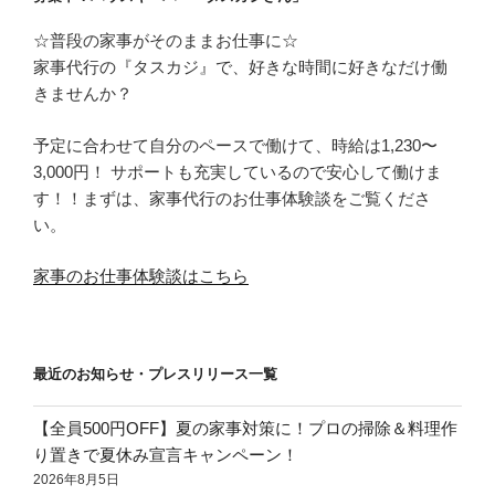
☆普段の家事がそのままお仕事に☆
家事代行の『タスカジ』で、好きな時間に好きなだけ働
きませんか？
予定に合わせて自分のペースで働けて、時給は1,230〜
3,000円！ サポートも充実しているので安心して働けま
す！！まずは、家事代行のお仕事体験談をご覧くださ
い。
家事のお仕事体験談はこちら
最近のお知らせ・プレスリリース一覧
【全員500円OFF】夏の家事対策に！プロの掃除＆料理作
り置きで夏休み宣言キャンペーン！
2026年8月5日