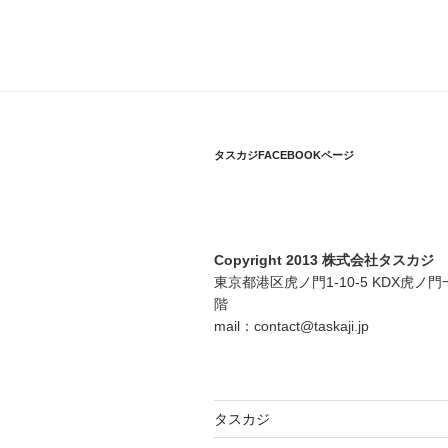
タスカジFACEBOOKページ
Copyright 2013 株式会社タスカジ
東京都港区虎ノ門1-10-5 KDX虎ノ門
階
mail：contact@taskaji.jp
タスカジ