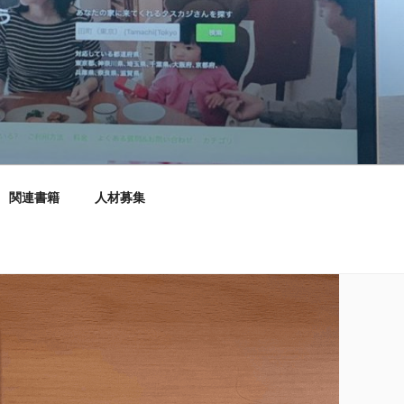
関連書籍
人材募集