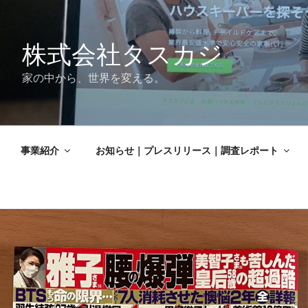
株式会社タスカジ
家の中から、世界を変える。
事業紹介
お知らせ｜プレスリリース｜調査レポート