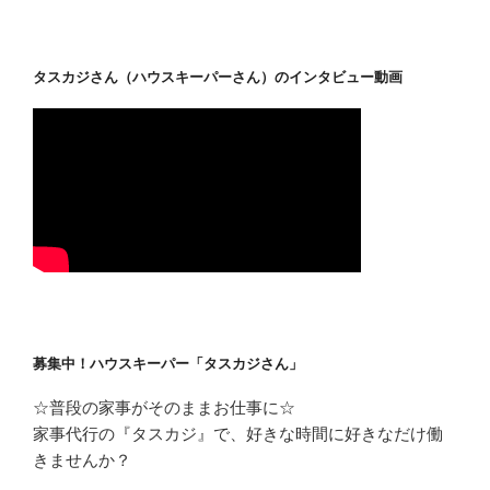
タスカジさん（ハウスキーパーさん）のインタビュー動画
募集中！ハウスキーパー「タスカジさん」
☆普段の家事がそのままお仕事に☆
家事代行の『タスカジ』で、好きな時間に好きなだけ働
きませんか？