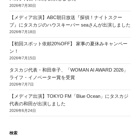
2026年7月30日
【メディア出演】ABC朝日放送『探偵！ナイトスクー
プ』にタスカジのハウスキーパー seaさんが出演しました
2026年7月18日
【初回スポット依頼20%OFF】 家事の夏休みキャンペー
ン！
2026年7月15日
タスカジ代表・和田幸子、「WOMAN AI AWARD 2026」
ライフ・イノベーター賞を受賞
2026年7月7日
【メディア出演】TOKYO FM「Blue Ocean」にタスカジ
代表の和田が出演しました
2026年6月24日
検索