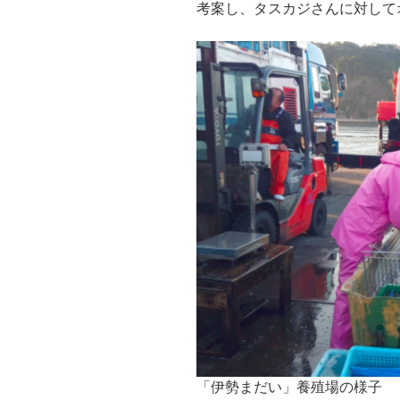
考案し、タスカジさんに対して
「伊勢まだい」養殖場の様子