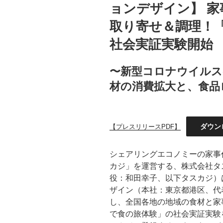
ョンデザイン】 
取り寄せ＆調理！
社会実証実験開始
〜新型コロナウイルス
材の消費拡大と、食品
ダウン
【プレスリリースPDF】
シェアリングエコノミーの家事
カジ」を運営する、株式会社タ
役：和田幸子、以下タスカジ）
ザイン（本社：東京都港区、代表
し、全国各地の地域の食材と家
で食の旅体験」の社会実証実験