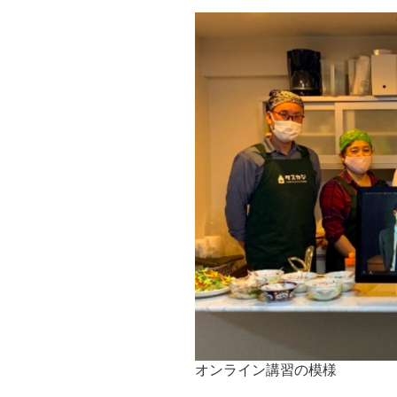
オンライン講習の模様