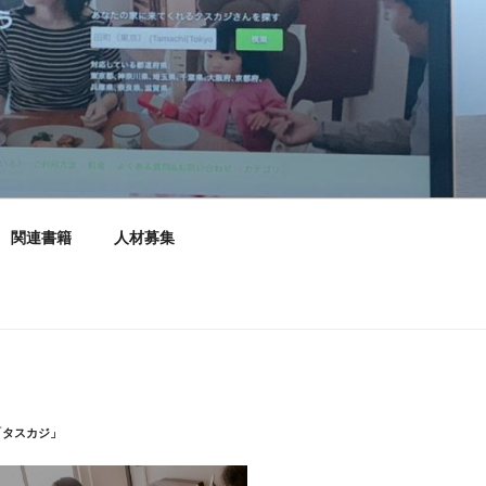
関連書籍
人材募集
「タスカジ」