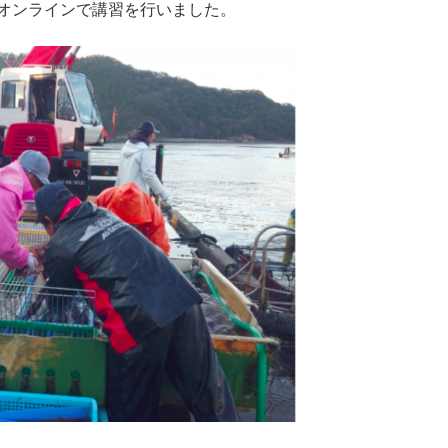
オンラインで講習を行いました。