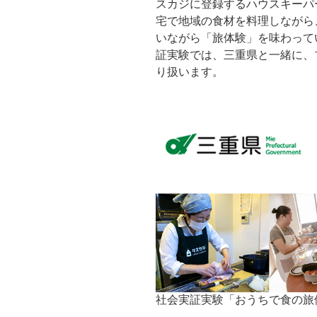
スカジに登録するハウスキーパ
宅で地域の食材を料理しながら
いながら「旅体験」を味わって
証実験では、三重県と一緒に、
り扱います。
社会実証実験「おうちで食の旅