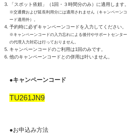
「スポット依頼」（1回・３時間分のみ）に適用します。
※交通費および延長利用分には適用されません（キャンペーンコ
ード適用外）。
予約時に必ずキャンペーンコードを入力してください。
※
キャンペーンコードの入力忘れによる後付やサポートセンター
の代理入力対応は行っておりません。
キャンペーンコードのご利用は1回のみです。
他のキャンペーンコードとの併用は叶いません。
●
キャンペーンコード
TU261JN9
●お申込み方法