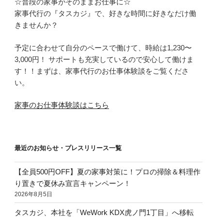
☆普段の家事がそのままお仕事に☆
家事代行の『タスカジ』で、好きな時間に好きなだけ働
きませんか？
予定に合わせて自分のペースで働けて、時給は1,230〜
3,000円！ サポートも充実しているので安心して働けま
す！！まずは、家事代行のお仕事体験談をご覧くださ
い。
家事のお仕事体験談はこちら
最近のお知らせ・プレスリリース一覧
【全員500円OFF】夏の家事対策に！プロの掃除＆料理作
り置きで夏休み宣言キャンペーン！
2026年8月5日
タスカジ、本社を「WeWork KDX虎ノ門1丁目」へ移転