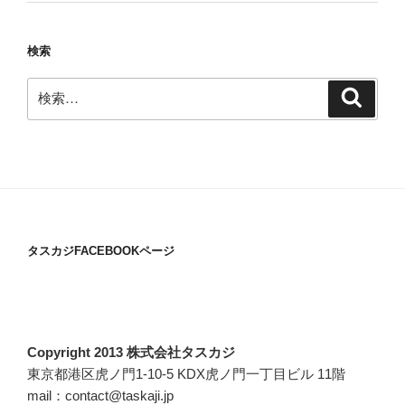
検索
検
検
索
索:
タスカジFACEBOOKページ
Copyright 2013 株式会社タスカジ
東京都港区虎ノ門1-10-5 KDX虎ノ門一丁目ビル 11階
mail：contact@taskaji.jp