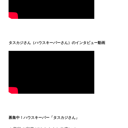
タスカジさん（ハウスキーパーさん）のインタビュー動画
募集中！ハウスキーパー「タスカジさん」