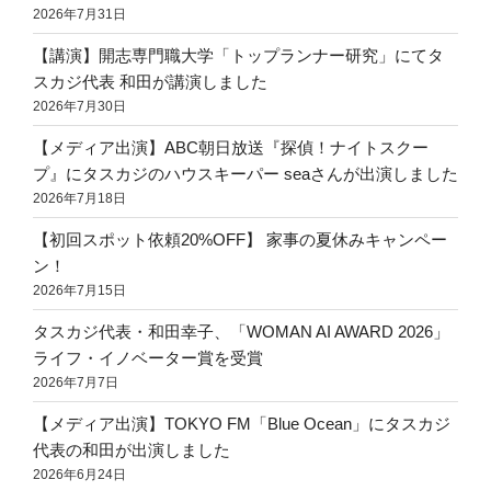
2026年7月31日
【講演】開志専門職大学「トップランナー研究」にてタ
スカジ代表 和田が講演しました
2026年7月30日
【メディア出演】ABC朝日放送『探偵！ナイトスクー
プ』にタスカジのハウスキーパー seaさんが出演しました
2026年7月18日
【初回スポット依頼20%OFF】 家事の夏休みキャンペー
ン！
2026年7月15日
タスカジ代表・和田幸子、「WOMAN AI AWARD 2026」
ライフ・イノベーター賞を受賞
2026年7月7日
【メディア出演】TOKYO FM「Blue Ocean」にタスカジ
代表の和田が出演しました
2026年6月24日