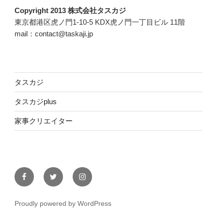
Copyright 2013 株式会社タスカジ
東京都港区虎ノ門1-10-5 KDX虎ノ門一丁目ビル 11階
mail：contact@taskaji.jp
タスカジ
タスカジplus
家事クリエイター
Facebook
Twitter
Instagram
Proudly powered by WordPress