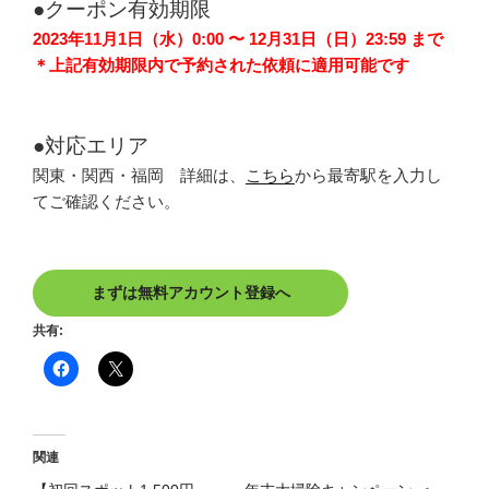
●クーポン有効期限
2023年11月1日（水）0:00 〜 12月31日（日）23:59 まで
＊上記有効期限内で予約された依頼に適用可能です
●対応エリア
関東・関西・福岡 詳細は、
こちら
から最寄駅を入力し
てご確認ください。
まずは無料アカウント登録へ
共有:
関連