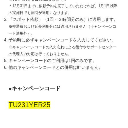
＊12月31日までに依頼予約を完了していただければ、1月1日以降
の実施日でも割引が適用になります。
「スポット依頼」（1回・３時間分のみ）に適用します。
※交通費および延長利用分には適用されません（キャンペーンコ
ード適用外）。
予約時に必ずキャンペーンコードを入力してください。
※
キャンペーンコードの入力忘れによる後付やサポートセンター
の代理入力対応は行っておりません。
キャンペーンコードのご利用は1回のみです。
他のキャンペーンコードとの併用は叶いません。
●
キャンペーンコード
TU231YER25