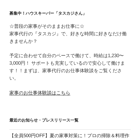
募集中！ハウスキーパー「タスカジさん」
☆普段の家事がそのままお仕事に☆
家事代行の『タスカジ』で、好きな時間に好きなだけ働
きませんか？
予定に合わせて自分のペースで働けて、時給は1,230〜
3,000円！ サポートも充実しているので安心して働けま
す！！まずは、家事代行のお仕事体験談をご覧くださ
い。
家事のお仕事体験談はこちら
最近のお知らせ・プレスリリース一覧
【全員500円OFF】夏の家事対策に！プロの掃除＆料理作