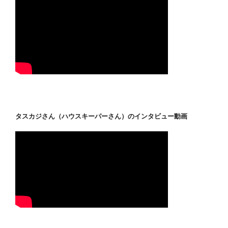
タスカジさん（ハウスキーパーさん）のインタビュー動画