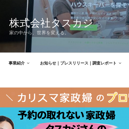
株式会社タスカジ
家の中から、世界を変える。
事業紹介
お知らせ｜プレスリリース｜調査レポート