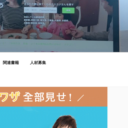
関連書籍
人材募集