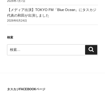
2026年7月7日
【メディア出演】TOKYO FM「Blue Ocean」にタスカジ
代表の和田が出演しました
2026年6月24日
検索
検
検
索
索:
タスカジFACEBOOKページ