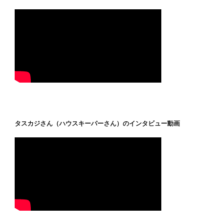
タスカジさん（ハウスキーパーさん）のインタビュー動画