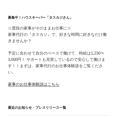
募集中！ハウスキーパー「タスカジさん」
☆普段の家事がそのままお仕事に☆
家事代行の『タスカジ』で、好きな時間に好きなだけ働
きませんか？
予定に合わせて自分のペースで働けて、時給は1,230〜
3,000円！ サポートも充実しているので安心して働けま
す！！まずは、家事代行のお仕事体験談をご覧くださ
い。
家事のお仕事体験談はこちら
最近のお知らせ・プレスリリース一覧