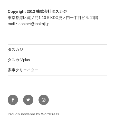
Copyright 2013 株式会社タスカジ
東京都港区虎ノ門1-10-5 KDX虎ノ門一丁目ビル 11階
mail：contact@taskaji.jp
タスカジ
タスカジplus
家事クリエイター
Facebook
Twitter
Instagram
Proudly powered by WordPress