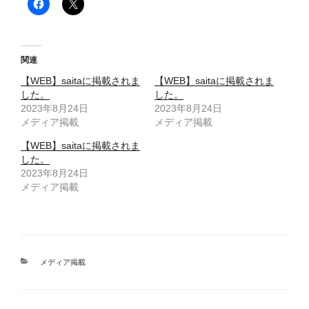
関連
【WEB】saitaに掲載されま
【WEB】saitaに掲載されま
した。
した。
2023年8月24日
2023年8月24日
メディア掲載
メディア掲載
【WEB】saitaに掲載されま
した。
2023年8月24日
メディア掲載
カ
メディア掲載
テ
ゴ
リ