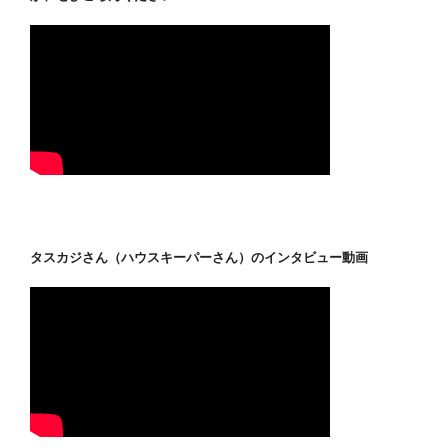
タスカジさん（ハウスキーパーさん）のインタビュー動画