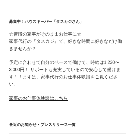
募集中！ハウスキーパー「タスカジさん」
☆普段の家事がそのままお仕事に☆
家事代行の『タスカジ』で、好きな時間に好きなだけ働
きませんか？
予定に合わせて自分のペースで働けて、時給は1,230〜
3,000円！ サポートも充実しているので安心して働けま
す！！まずは、家事代行のお仕事体験談をご覧くださ
い。
家事のお仕事体験談はこちら
最近のお知らせ・プレスリリース一覧