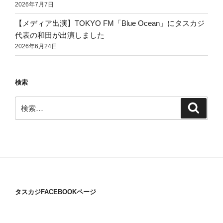
2026年7月7日
【メディア出演】TOKYO FM「Blue Ocean」にタスカジ
代表の和田が出演しました
2026年6月24日
検索
検
検
索
索:
タスカジFACEBOOKページ