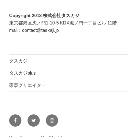
Copyright 2013 株式会社タスカジ
東京都港区虎ノ門1-10-5 KDX虎ノ門一丁目ビル 11階
mail：contact@taskaji.jp
タスカジ
タスカジplus
家事クリエイター
Facebook
Twitter
Instagram