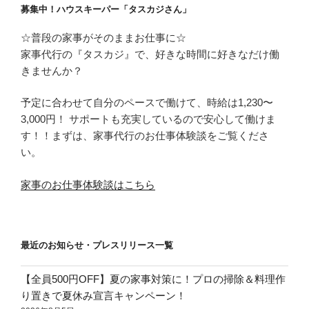
募集中！ハウスキーパー「タスカジさん」
☆普段の家事がそのままお仕事に☆
家事代行の『タスカジ』で、好きな時間に好きなだけ働
きませんか？
予定に合わせて自分のペースで働けて、時給は1,230〜
3,000円！ サポートも充実しているので安心して働けま
す！！まずは、家事代行のお仕事体験談をご覧くださ
い。
家事のお仕事体験談はこちら
最近のお知らせ・プレスリリース一覧
【全員500円OFF】夏の家事対策に！プロの掃除＆料理作
り置きで夏休み宣言キャンペーン！