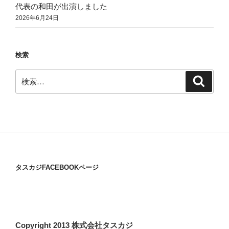
代表の和田が出演しました
2026年6月24日
検索
検
検
索
索:
タスカジFACEBOOKページ
Copyright 2013 株式会社タスカジ