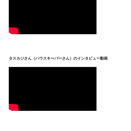
タスカジさん（ハウスキーパーさん）のインタビュー動画