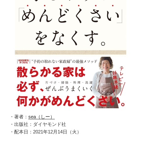
・著者：
sea（しー）
・出版社：ダイヤモンド社
・配本日：2021年12月14日（火）