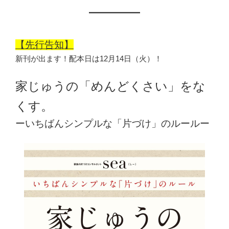
【先行告知】
新刊が出ます！配本日は12月14日（火）！
家じゅうの「めんどくさい」をな
くす。
ーいちばんシンプルな「片づけ」のルールー