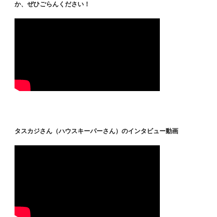
か、ぜひごらんください！
タスカジさん（ハウスキーパーさん）のインタビュー動画