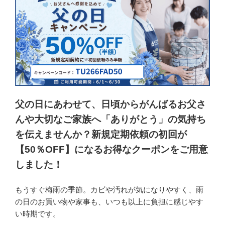
父の日にあわせて、日頃からがんばるお父さ
んや大切なご家族へ「ありがとう」の気持ち
を伝えませんか？新規定期依頼の初回が
【50％OFF】になるお得なクーポンをご用意
しました！
もうすぐ梅雨の季節。カビや汚れが気になりやすく、雨
の日のお買い物や家事も、いつも以上に負担に感じやす
い時期です。