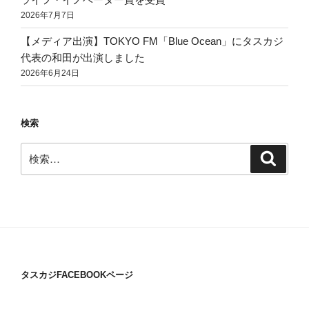
2026年7月7日
【メディア出演】TOKYO FM「Blue Ocean」にタスカジ
代表の和田が出演しました
2026年6月24日
検索
検
検
索
索:
タスカジFACEBOOKページ