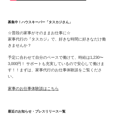
募集中！ハウスキーパー「タスカジさん」
☆普段の家事がそのままお仕事に☆
家事代行の『タスカジ』で、好きな時間に好きなだけ働
きませんか？
予定に合わせて自分のペースで働けて、時給は1,230〜
3,000円！ サポートも充実しているので安心して働けま
す！！まずは、家事代行のお仕事体験談をご覧くださ
い。
家事のお仕事体験談はこちら
最近のお知らせ・プレスリリース一覧