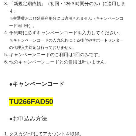
「新規定期依頼」（初回・1枠３時間分のみ）に適用しま
す。
※交通費および延長利用分には適用されません（キャンペーンコ
ード適用外）。
予約時に必ずキャンペーンコードを入力してください。
※
キャンペーンコードの入力忘れによる後付やサポートセンター
の代理入力対応は行っておりません。
キャンペーンコードのご利用は1回のみです。
他のキャンペーンコードとの併用は叶いません。
●
キャンペーンコード
TU266FAD50
●お申込み方法
タスカジHPにてアカウントを取得。