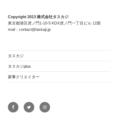
Copyright 2013 株式会社タスカジ
東京都港区虎ノ門1-10-5 KDX虎ノ門一丁目ビル 11階
mail：contact@taskaji.jp
タスカジ
タスカジplus
家事クリエイター
Facebook
Twitter
Instagram