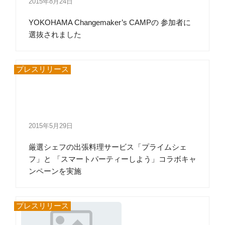
2015年8月24日
YOKOHAMA Changemaker’s CAMPの 参加者に
選抜されました
プレスリリース
2015年5月29日
厳選シェフの出張料理サービス「プライムシェ
フ」と 「スマートパーティーしよう」コラボキャ
ンペーンを実施
プレスリリース