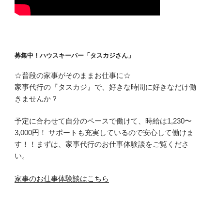
募集中！ハウスキーパー「タスカジさん」
☆普段の家事がそのままお仕事に☆
家事代行の『タスカジ』で、好きな時間に好きなだけ働
きませんか？
予定に合わせて自分のペースで働けて、時給は1,230〜
3,000円！ サポートも充実しているので安心して働けま
す！！まずは、家事代行のお仕事体験談をご覧くださ
い。
家事のお仕事体験談はこちら