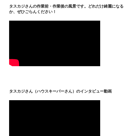
タスカジさんの作業前・作業後の風景です。どれだけ綺麗になる
か、ぜひごらんください！
タスカジさん（ハウスキーパーさん）のインタビュー動画