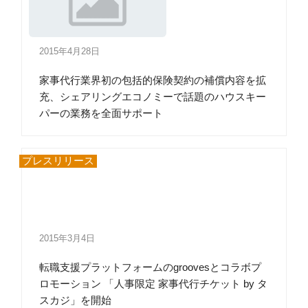
2015年4月28日
家事代行業界初の包括的保険契約の補償内容を拡
充、シェアリングエコノミーで話題のハウスキー
パーの業務を全面サポート
プレスリリース
2015年3月4日
転職支援プラットフォームのgroovesとコラボプ
ロモーション 「人事限定 家事代行チケット by タ
スカジ」を開始