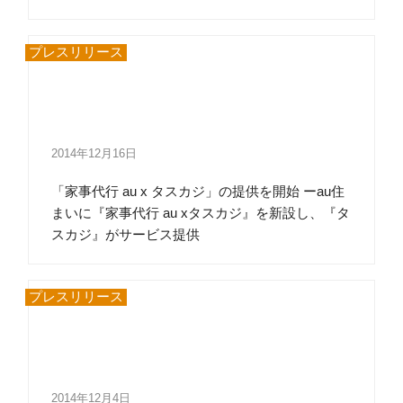
プレスリリース
2014年12月16日
「家事代行 au x タスカジ」の提供を開始 ーau住
まいに『家事代行 au xタスカジ』を新設し、『タ
スカジ』がサービス提供
プレスリリース
2014年12月4日