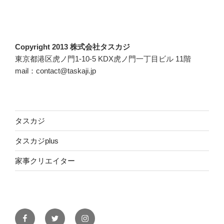
Copyright 2013 株式会社タスカジ
東京都港区虎ノ門1-10-5 KDX虎ノ門一丁目ビル 11階
mail：contact@taskaji.jp
タスカジ
タスカジplus
家事クリエイター
Facebook
Twitter
Instagram