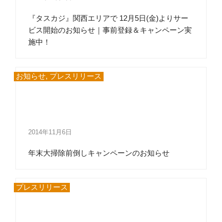
『タスカジ』関西エリアで 12月5日(金)よりサー
ビス開始のお知らせ｜事前登録＆キャンペーン実
施中！
お知らせ
,
プレスリリース
2014年11月6日
年末大掃除前倒しキャンペーンのお知らせ
プレスリリース