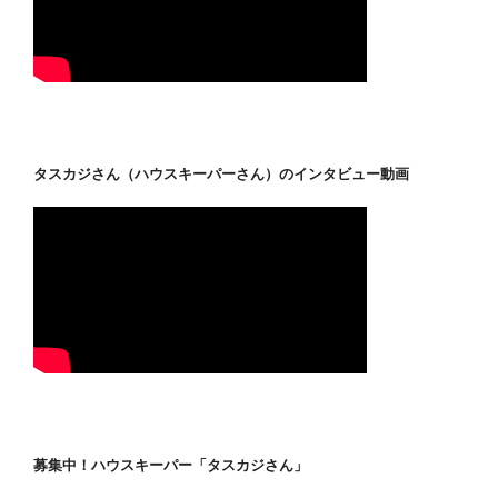
タスカジさん（ハウスキーパーさん）のインタビュー動画
募集中！ハウスキーパー「タスカジさん」