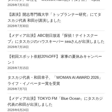
2026年7月31日
【講演】開志専門職大学「トップランナー研究」にてタ
スカジ代表 和田が講演しました
2026年7月30日
【メディア出演】ABC朝日放送『探偵！ナイトスクー
プ』にタスカジのハウスキーパー seaさんが出演しました
2026年7月18日
【初回スポット依頼20%OFF】 家事の夏休みキャンペー
ン！
2026年7月15日
タスカジ代表・和田幸子、「WOMAN AI AWARD 2026」
ライフ・イノベーター賞を受賞
2026年7月7日
【メディア出演】TOKYO FM「Blue Ocean」にタスカジ
代表の和田が出演しました
2026年6月24日