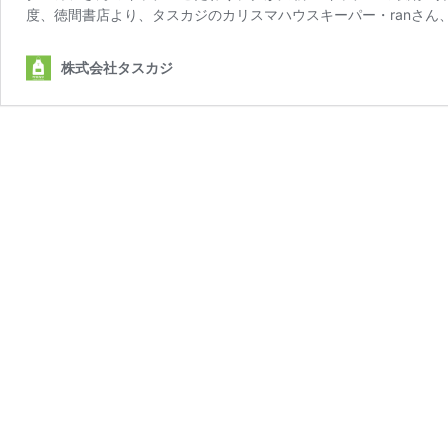
度、徳間書店より、タスカジのカリスマハウスキーパー・ranさん
株式会社タスカジ